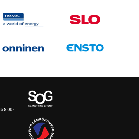
lo 8.00-