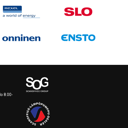
lo 8.00-